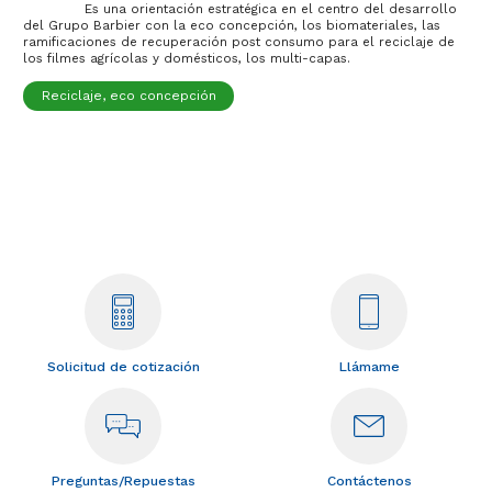
Es una orientación estratégica en el centro del desarrollo
del Grupo Barbier con la eco concepción, los biomateriales, las
ramificaciones de recuperación post consumo para el reciclaje de
los filmes agrícolas y domésticos, los multi-capas.
Reciclaje, eco concepción
Solicitud de cotización
Llámame
Preguntas/Repuestas
Contáctenos