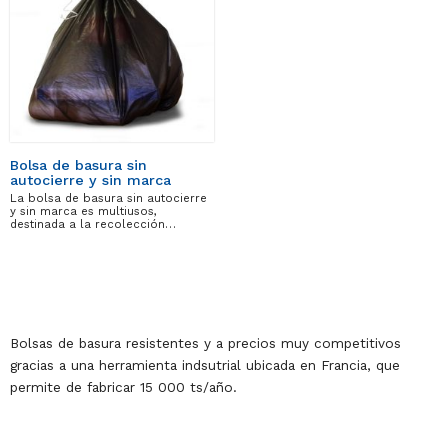
Bolsa de basura sin
autocierre y sin marca
La bolsa de basura sin autocierre
y sin marca es multiusos,
destinada a la recolección…
Bolsas de basura resistentes y a precios muy competitivos
gracias a una herramienta indsutrial ubicada en Francia, que
permite de fabricar 15 000 ts/año.