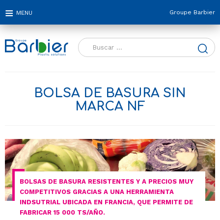
Groupe Barbier
Buscar:
BOLSA DE BASURA SIN
MARCA NF
BOLSAS DE BASURA RESISTENTES Y A PRECIOS MUY
COMPETITIVOS GRACIAS A UNA HERRAMIENTA
INDSUTRIAL UBICADA EN FRANCIA, QUE PERMITE DE
FABRICAR 15 000 TS/AÑO.