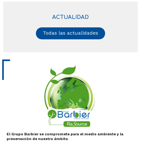
ACTUALIDAD
Todas las actualidades
El Grupo Barbier se compromete para el medio ambiente y la
preservación de nuestro ámbito
.