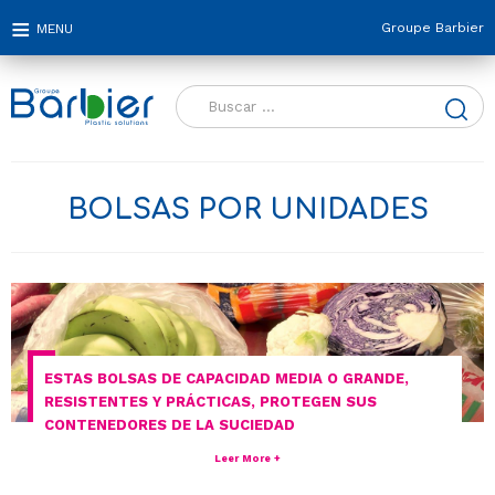
Groupe Barbier
Buscar:
BOLSAS POR UNIDADES
ESTAS BOLSAS DE CAPACIDAD MEDIA O GRANDE,
RESISTENTES Y PRÁCTICAS, PROTEGEN SUS
CONTENEDORES DE LA SUCIEDAD
Leer More +