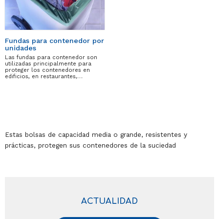
Fundas para contenedor por
unidades
Las fundas para contenedor son
utilizadas principalmente para
proteger los contenedores en
edificios, en restaurantes,…
Estas bolsas de capacidad media o grande, resistentes y
prácticas, protegen sus contenedores de la suciedad
ACTUALIDAD