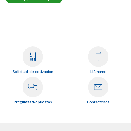
Solicitud de cotización
Llámame
Preguntas/Repuestas
Contáctenos