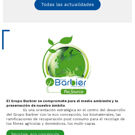
Todas las actualidades
El Grupo Barbier se compromete para el medio ambiente y la
preservación de nuestro ámbito
.
Es una orientación estratégica en el centro del desarrollo
del Grupo Barbier con la eco concepción, los biomateriales, las
ramificaciones de recuperación post consumo para el reciclaje de
los filmes agrícolas y domésticos, los multi-capas.
Reciclaje, eco concepción