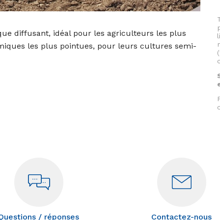
e diffusant, idéal pour les agriculteurs les plus
miques les plus pointues, pour leurs cultures semi-
Questions / réponses
Contactez-nous