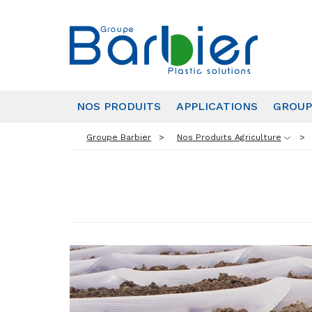
NOS PRODUITS
APPLICATIONS
GROUP
Groupe Barbier
Nos Produits Agriculture