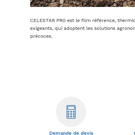
CELESTAR PRO est le film référence, thermiqu
exigeants, qui adoptent les solutions agrono
précoces.
Demande de devis