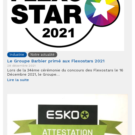
Industrie
Notre actualité
Le Groupe Barbier primé aux Flexostars 2021
28 décembre 2021
Lors de la 34ème cérémonie du concours des Flexostars le 16
Décembre 2021, le Groupe…
Lire la suite