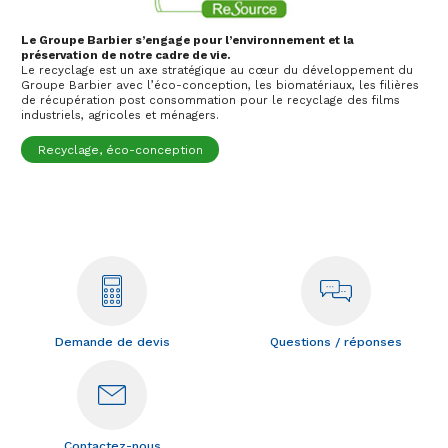
Le Groupe Barbier s’engage pour l’environnement et la
préservation de notre cadre de vie.
Le recyclage est un axe stratégique au cœur du développement du
Groupe Barbier avec l’éco-conception, les biomatériaux, les filières
de récupération post consommation pour le recyclage des films
industriels, agricoles et ménagers.
Recyclage, éco-conception
Demande de devis
Questions / réponses
Contactez-nous