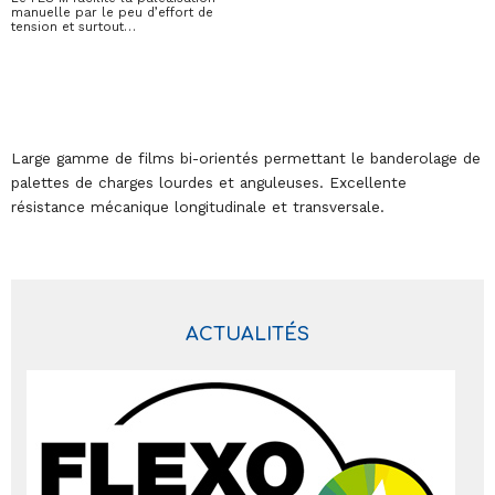
manuelle par le peu d’effort de
tension et surtout…
Large gamme de films bi-orientés permettant le banderolage de
palettes de charges lourdes et anguleuses. Excellente
résistance mécanique longitudinale et transversale.
ACTUALITÉS