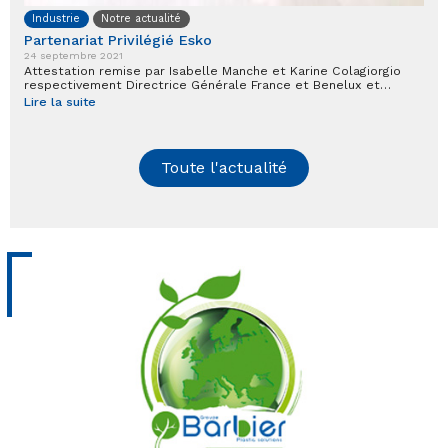
Industrie
Notre actualité
Partenariat Privilégié Esko
24 septembre 2021
Attestation remise par Isabelle Manche et Karine Colagiorgio
respectivement Directrice Générale France et Benelux et…
Lire la suite
Toute l'actualité