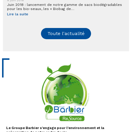
8 juin 2018
Juin 2018 : lancement de notre gamme de sacs biodégradables
pour les bio-seaux, les « Biobag de…
Lire la suite
Toute l'actualité
Le Groupe Barbier s’engage pour l’environnement et la