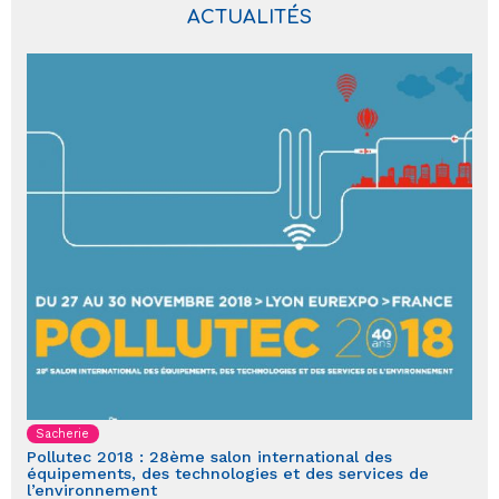
ACTUALITÉS
Sacherie
Pollutec 2018 : 28ème salon international des
équipements, des technologies et des services de
l’environnement