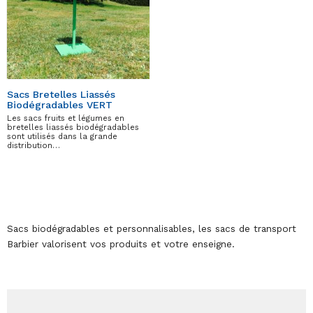
Sacs Bretelles Liassés
Biodégradables VERT
Les sacs fruits et légumes en
bretelles liassés biodégradables
sont utilisés dans la grande
distribution…
Sacs biodégradables et personnalisables, les sacs de transport
Barbier valorisent vos produits et votre enseigne.