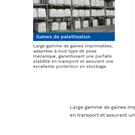
Gaines de palettisation
Large gamme de gaines imprimables,
adaptées à tout type de pose
mécanique, garantissant une parfaite
stabilité en transport et assurant une
excellente protection en stockage.
Large gamme de gaines impr
en transport et assurant un