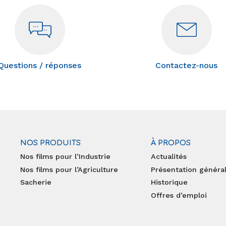
Questions / réponses
Contactez-nous
NOS PRODUITS
À PROPOS
Nos films pour l’Industrie
Actualités
Nos films pour l’Agriculture
Présentation généra
Sacherie
Historique
Offres d’emploi