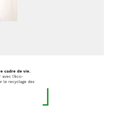
e cadre de vie.
 avec l’éco-
r le recyclage des