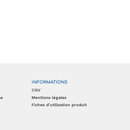
INFORMATIONS
CGV
le
Mentions légales
Fiches d’utilisation produit