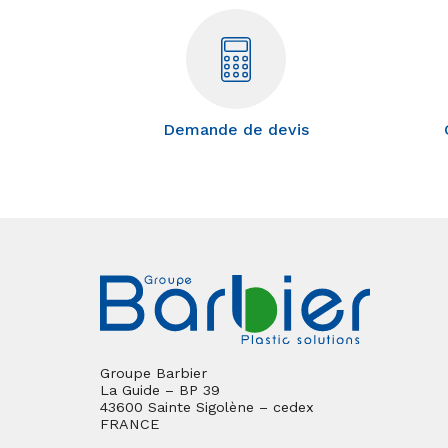
Demande de devis
Groupe Barbier
La Guide – BP 39
43600 Sainte Sigolène – cedex
FRANCE