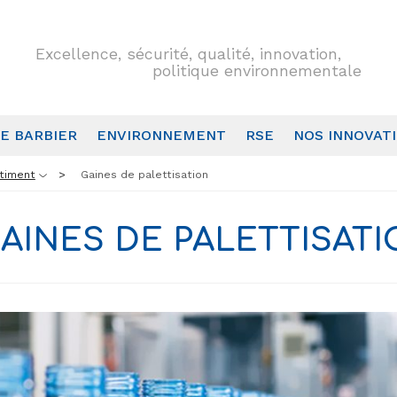
Excellence, sécurité, qualité, innovation,
politique environnementale
E BARBIER
ENVIRONNEMENT
RSE
NOS INNOVAT
timent
Gaines de palettisation
AINES DE PALETTISAT