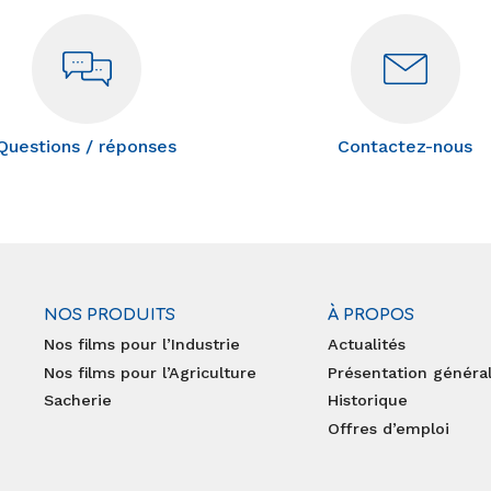
Questions / réponses
Contactez-nous
NOS PRODUITS
À PROPOS
Nos films pour l’Industrie
Actualités
Nos films pour l’Agriculture
Présentation généra
Sacherie
Historique
Offres d’emploi