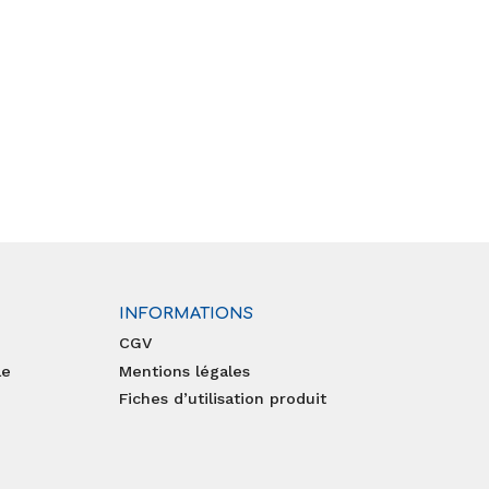
INFORMATIONS
CGV
le
Mentions légales
Fiches d’utilisation produit