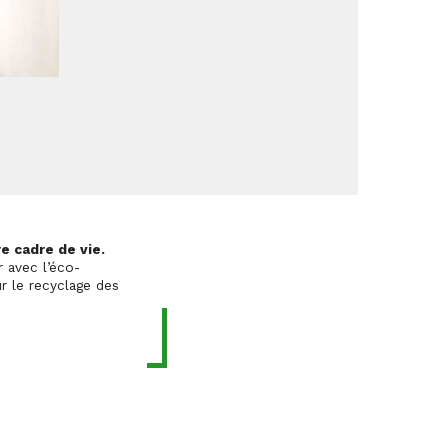
e cadre de vie.
 avec l’éco-
r le recyclage des