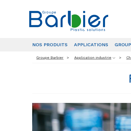
NOS PRODUITS
APPLICATIONS
GROUP
Groupe Barbier
Application industrie
Ch