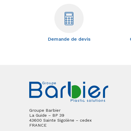
Demande de devis
Groupe Barbier
La Guide – BP 39
43600 Sainte Sigolène – cedex
FRANCE