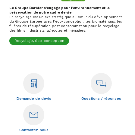
Le Groupe Barbier s’engage pour l’environnement et la
préservation de notre cadre de vie.
Le recyclage est un axe stratégique au cœur du développement
du Groupe Barbier avec l’éco-conception, les biomatériaux, les
filières de récupération post consommation pour le recyclage
des films industriels, agricoles et ménagers.
Recyclage, éco-conception
Demande de devis
Questions / réponses
Contactez-nous