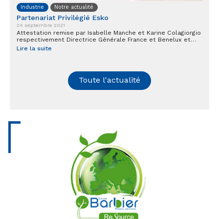
Industrie
Notre actualité
Partenariat Privilégié Esko
24 septembre 2021
Attestation remise par Isabelle Manche et Karine Colagiorgio
respectivement Directrice Générale France et Benelux et…
Lire la suite
Toute l'actualité