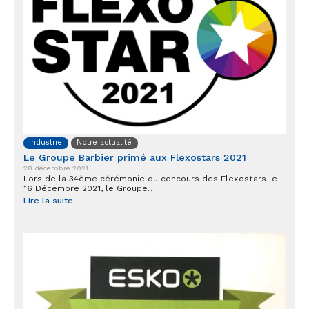
Industrie
Notre actualité
Le Groupe Barbier primé aux Flexostars 2021
28 décembre 2021
Lors de la 34ème cérémonie du concours des Flexostars le
16 Décembre 2021, le Groupe…
Lire la suite