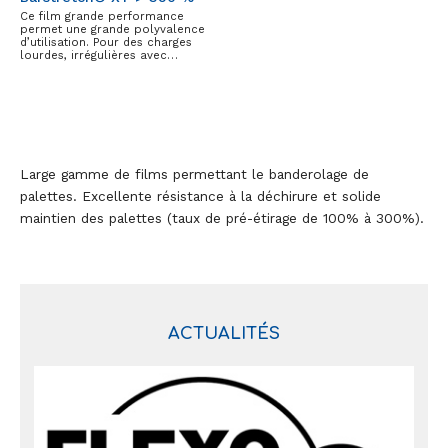
Ce film grande performance
permet une grande polyvalence
d’utilisation. Pour des charges
lourdes, irrégulières avec…
Large gamme de films permettant le banderolage de
palettes. Excellente résistance à la déchirure et solide
maintien des palettes (taux de pré-étirage de 100% à 300%).
ACTUALITÉS