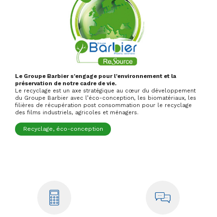
Le Groupe Barbier s’engage pour l’environnement et la
préservation de notre cadre de vie.
Le recyclage est un axe stratégique au cœur du développement
du Groupe Barbier avec l’éco-conception, les biomatériaux, les
filières de récupération post consommation pour le recyclage
des films industriels, agricoles et ménagers.
Recyclage, éco-conception