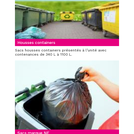
Housses containers
Sacs housses containers présentés à l’unité avec
contenances de 340 L à 1100 L.
Sacs marque NF