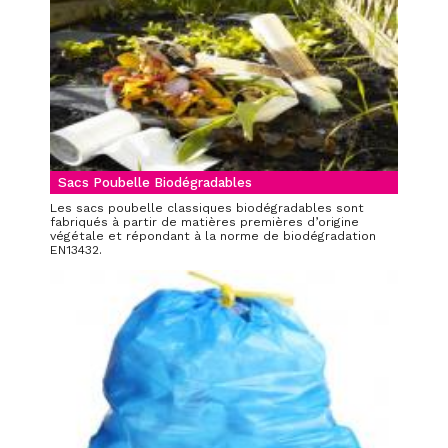
Sacs Poubelle Biodégradables
Les sacs poubelle classiques biodégradables sont
fabriqués à partir de matières premières d’origine
végétale et répondant à la norme de biodégradation
EN13432.