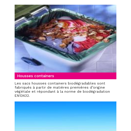
Housses containers
Les sacs housses containers biodégradables sont
fabriqués à partir de matières premières d’origine
végétale et répondant à la norme de biodégradation
EN13432.