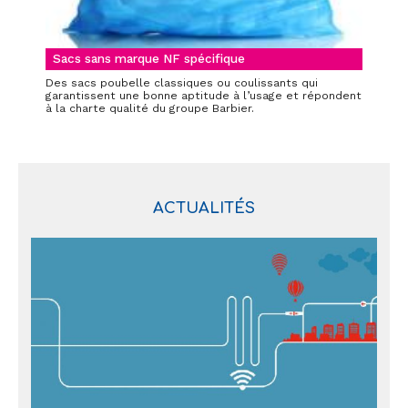
Sacs sans marque NF spécifique
Des sacs poubelle classiques ou coulissants qui
garantissent une bonne aptitude à l’usage et répondent
à la charte qualité du groupe Barbier.
ACTUALITÉS