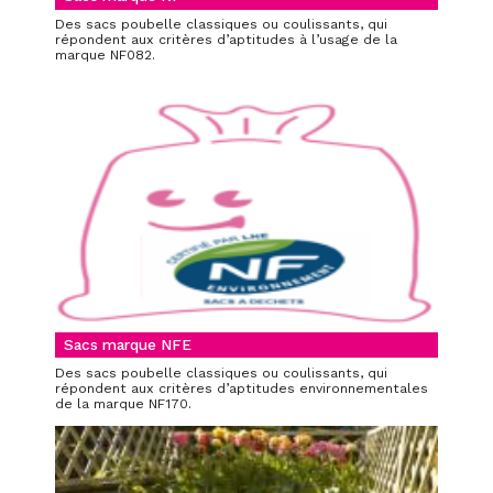
Des sacs poubelle classiques ou coulissants, qui
répondent aux critères d’aptitudes à l’usage de la
marque NF082.
Sacs marque NFE
Des sacs poubelle classiques ou coulissants, qui
répondent aux critères d’aptitudes environnementales
de la marque NF170.