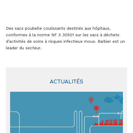
Des sacs poubelle coulissants destinés aux hôpitaux,
conformes à la norme NF X 30501 sur les sacs à déchets
d’activités de soins à risques infectieux mous. Barbier est un
leader du secteur.
ACTUALITÉS