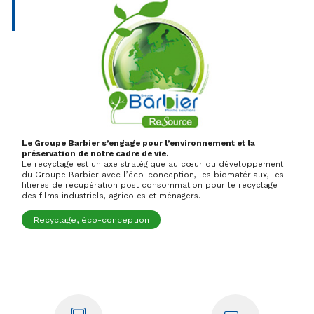
Le Groupe Barbier s’engage pour l’environnement et la
préservation de notre cadre de vie.
Le recyclage est un axe stratégique au cœur du développement
du Groupe Barbier avec l’éco-conception, les biomatériaux, les
filières de récupération post consommation pour le recyclage
des films industriels, agricoles et ménagers.
Recyclage, éco-conception