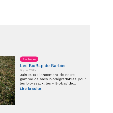
Sacherie
Les BioBag de Barbier
8 juin 2018
Juin 2018 : lancement de notre
gamme de sacs biodégradables pour
les bio-seaux, les « Biobag de…
Lire la suite