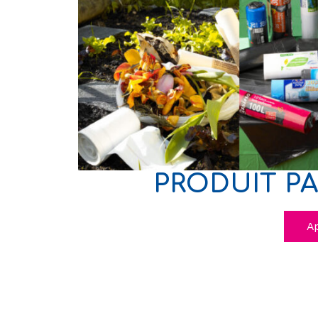
PRODUIT PA
Ap