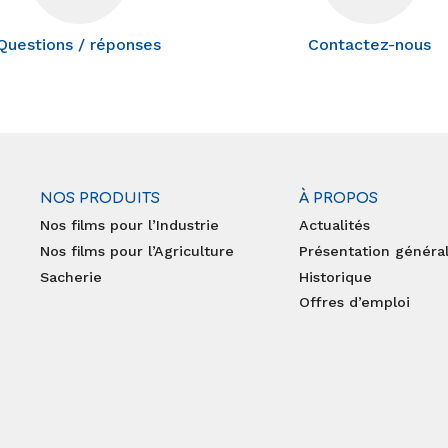
Questions / réponses
Contactez-nous
NOS PRODUITS
À PROPOS
Nos films pour l’Industrie
Actualités
Nos films pour l’Agriculture
Présentation généra
Sacherie
Historique
Offres d’emploi