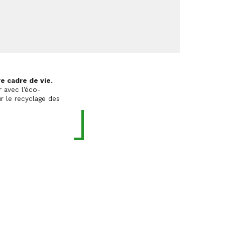
e cadre de vie.
 avec l’éco-
r le recyclage des