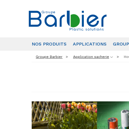
NOS PRODUITS
APPLICATIONS
GROUP
Groupe Barbier
Application sacherie
Ho