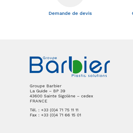
Demande de devis
Groupe Barbier
La Guide – BP 39
43600 Sainte Sigolène – cedex
FRANCE
Tél. : +33 (0)4 71 75 11 11
Fax : +33 (0)4 71 66 15 01