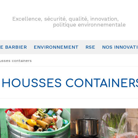
Excellence, sécurité, qualité, innovation,
politique environnementale
E BARBIER
ENVIRONNEMENT
RSE
NOS INNOVAT
usses containers
HOUSSES CONTAINER