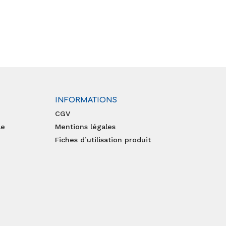
INFORMATIONS
CGV
le
Mentions légales
Fiches d’utilisation produit