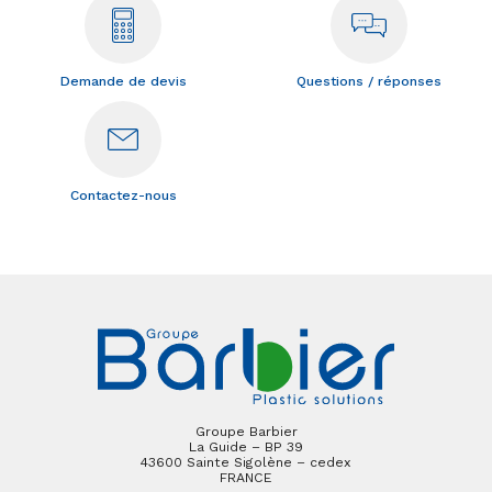
Demande de devis
Questions / réponses
Contactez-nous
Groupe Barbier
La Guide – BP 39
43600 Sainte Sigolène – cedex
FRANCE