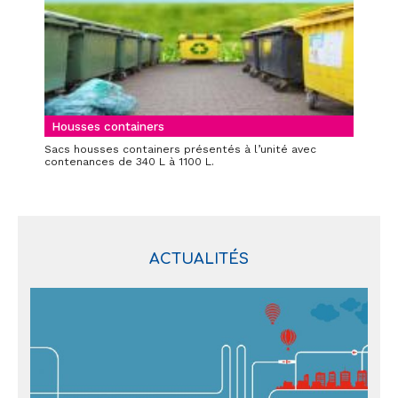
Housses containers
Sacs housses containers présentés à l’unité avec
contenances de 340 L à 1100 L.
ACTUALITÉS