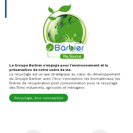
Le Groupe Barbier s’engage pour l’environnement et la
préservation de notre cadre de vie.
Le recyclage est un axe stratégique au cœur du développement
du Groupe Barbier avec l’éco-conception, les biomatériaux, les
filières de récupération post consommation pour le recyclage
des films industriels, agricoles et ménagers.
Recyclage, éco-conception