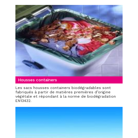
Housses containers
Les sacs housses containers biodégradables sont
fabriqués à partir de matières premières d’origine
végétale et répondant à la norme de biodégradation
EN13432.