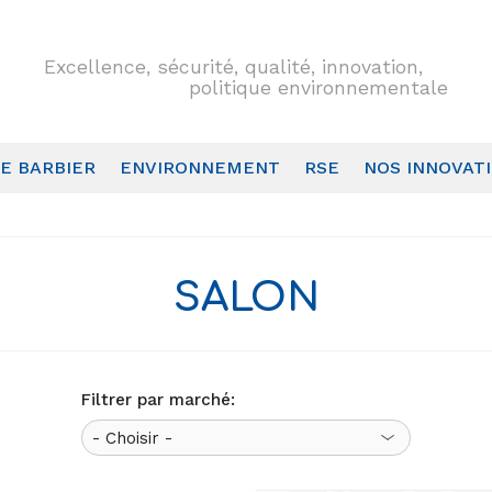
Excellence, sécurité, qualité, innovation,
politique environnementale
E BARBIER
ENVIRONNEMENT
RSE
NOS INNOVAT
SALON
Filtrer par marché: