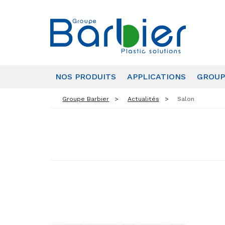
NOS PRODUITS
APPLICATIONS
GROUP
Groupe Barbier
Actualités
Salon