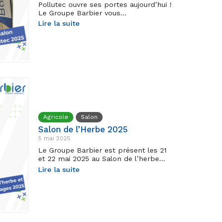
Pollutec ouvre ses portes aujourd’hui !
Le Groupe Barbier vous…
Lire la suite
Agricole
Salon
Salon de l’Herbe 2025
5 mai 2025
Le Groupe Barbier est présent les 21
et 22 mai 2025 au Salon de l’herbe…
Lire la suite