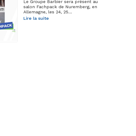
Le Groupe Barbier sera présent au
salon Fachpack de Nuremberg, en
Allemagne, les 24, 25…
Lire la suite