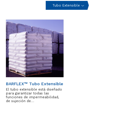
Tubo Extensible
BARFLEX™ Tubo Extensible
El tubo extensible está diseñado
para garantizar todas las
funciones de impermeabilidad,
de sujeción de…