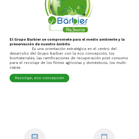
El Grupo Barbier se compromete para el medio ambiente y la
preservación de nuestro ámbito
.
Es una orientación estratégica en el centro del
desarrollo del Grupo Barbier con la eco concepción, los
biomateriales, las ramificaciones de recuperación post consumo
para el reciclaje de los filmes agrícolas y domésticos, los multi-
capas.
Reciclaje, eco concepción