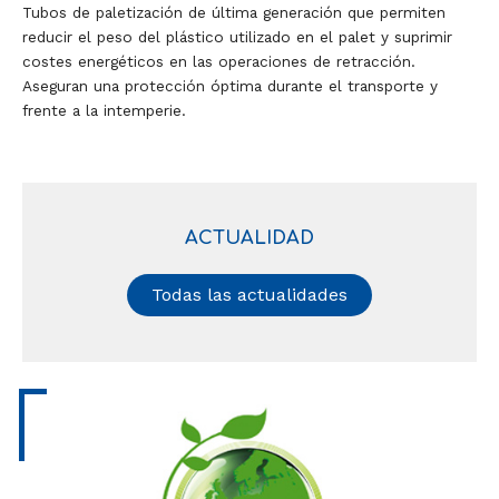
Tubos de paletización de última generación que permiten
reducir el peso del plástico utilizado en el palet y suprimir
costes energéticos en las operaciones de retracción.
Aseguran una protección óptima durante el transporte y
frente a la intemperie.
ACTUALIDAD
Todas las actualidades