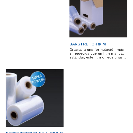
BARSTRETCH® M
Gracias a una formulación más
enriquecida que un film manual
estándar, este film ofrece unas…