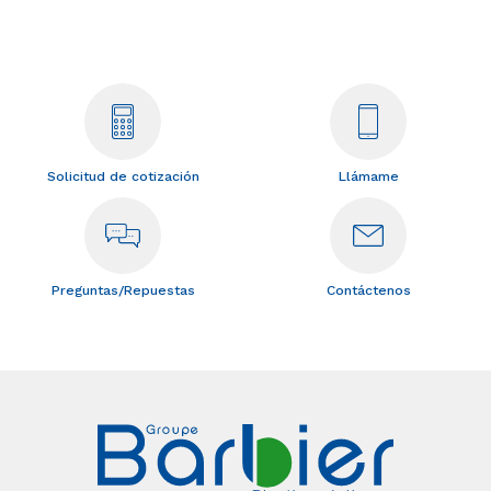
Solicitud de cotización
Llámame
Preguntas/Repuestas
Contáctenos