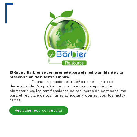
El Grupo Barbier se compromete para el medio ambiente y la
preservación de nuestro ámbito
.
Es una orientación estratégica en el centro del
desarrollo del Grupo Barbier con la eco concepción, los
biomateriales, las ramificaciones de recuperación post consumo
para el reciclaje de los filmes agrícolas y domésticos, los multi-
capas.
Reciclaje, eco concepción