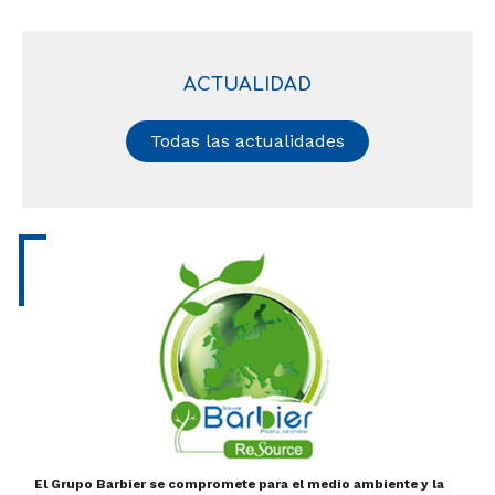
ACTUALIDAD
Todas las actualidades
El Grupo Barbier se compromete para el medio ambiente y la