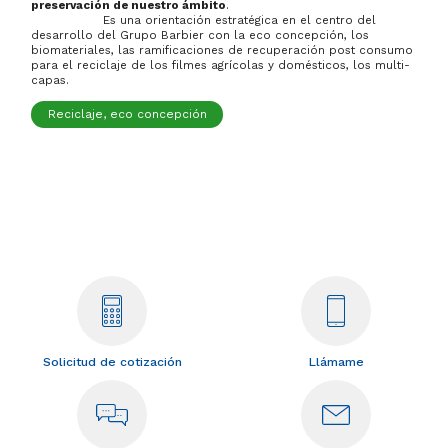
preservación de nuestro ámbito
.
Es una orientación estratégica en el centro del
desarrollo del Grupo Barbier con la eco concepción, los
biomateriales, las ramificaciones de recuperación post consumo
para el reciclaje de los filmes agrícolas y domésticos, los multi-
capas.
Reciclaje, eco concepción
Solicitud de cotización
Llámame