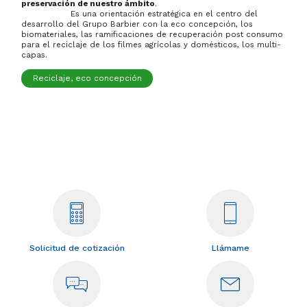
preservación de nuestro ámbito
.
Es una orientación estratégica en el centro del
desarrollo del Grupo Barbier con la eco concepción, los
biomateriales, las ramificaciones de recuperación post consumo
para el reciclaje de los filmes agrícolas y domésticos, los multi-
capas.
Reciclaje, eco concepción
Solicitud de cotización
Llámame