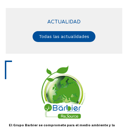
ACTUALIDAD
Todas las actualidades
El Grupo Barbier se compromete para el medio ambiente y la