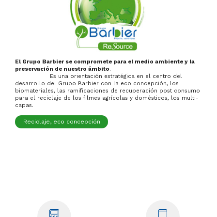
El Grupo Barbier se compromete para el medio ambiente y la
preservación de nuestro ámbito
.
Es una orientación estratégica en el centro del
desarrollo del Grupo Barbier con la eco concepción, los
biomateriales, las ramificaciones de recuperación post consumo
para el reciclaje de los filmes agrícolas y domésticos, los multi-
capas.
Reciclaje, eco concepción