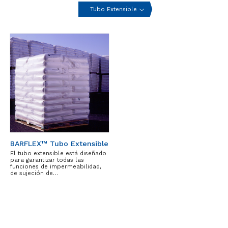
Tubo Extensible
BARFLEX™ Tubo Extensible
El tubo extensible está diseñado
para garantizar todas las
funciones de impermeabilidad,
de sujeción de…