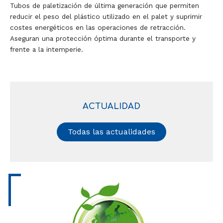
Tubos de paletización de última generación que permiten
reducir el peso del plástico utilizado en el palet y suprimir
costes energéticos en las operaciones de retracción.
Aseguran una protección óptima durante el transporte y
frente a la intemperie.
ACTUALIDAD
Todas las actualidades