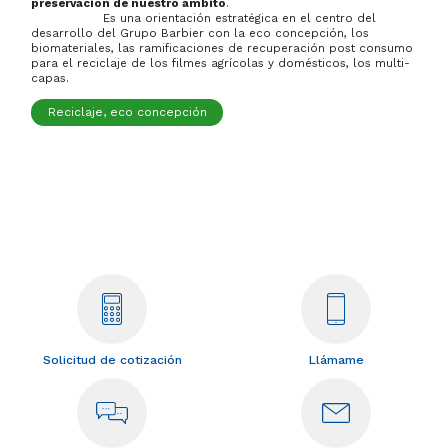
preservación de nuestro ámbito
.
Es una orientación estratégica en el centro del
desarrollo del Grupo Barbier con la eco concepción, los
biomateriales, las ramificaciones de recuperación post consumo
para el reciclaje de los filmes agrícolas y domésticos, los multi-
capas.
Reciclaje, eco concepción
Solicitud de cotización
Llámame