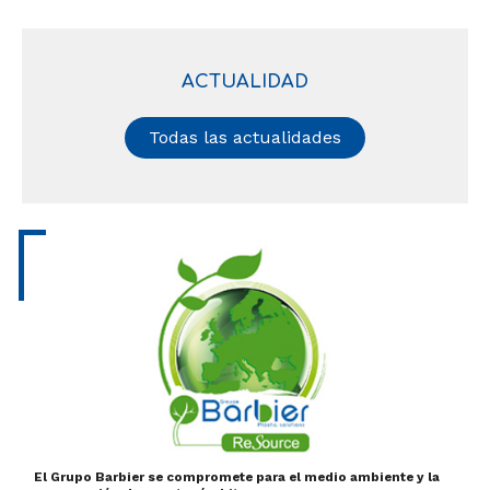
ACTUALIDAD
Todas las actualidades
El Grupo Barbier se compromete para el medio ambiente y la