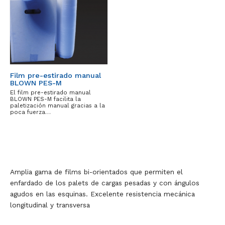
Film pre-estirado manual
BLOWN PES-M
El film pre-estirado manual
BLOWN PES-M facilita la
paletización manual gracias a la
poca fuerza…
Amplia gama de films bi-orientados que permiten el
enfardado de los palets de cargas pesadas y con ángulos
agudos en las esquinas. Excelente resistencia mecánica
longitudinal y transversa