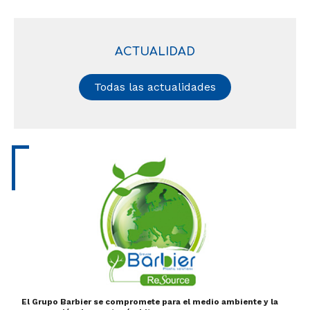
ACTUALIDAD
Todas las actualidades
El Grupo Barbier se compromete para el medio ambiente y la