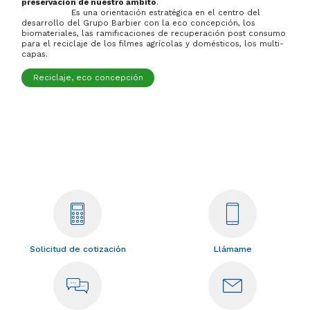
preservación de nuestro ámbito
.
Es una orientación estratégica en el centro del
desarrollo del Grupo Barbier con la eco concepción, los
biomateriales, las ramificaciones de recuperación post consumo
para el reciclaje de los filmes agrícolas y domésticos, los multi-
capas.
Reciclaje, eco concepción
Solicitud de cotización
Llámame