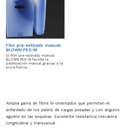
Film pre-estirado manual
BLOWN PES-M
El film pre-estirado manual
BLOWN PES-M facilita la
paletización manual gracias a la
poca fuerza…
Amplia gama de films bi-orientados que permiten el
enfardado de los palets de cargas pesadas y con ángulos
agudos en las esquinas. Excelente resistencia mecánica
longitudinal y transversal.