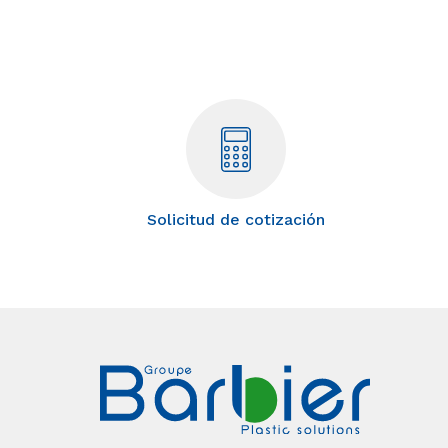
Solicitud de cotización