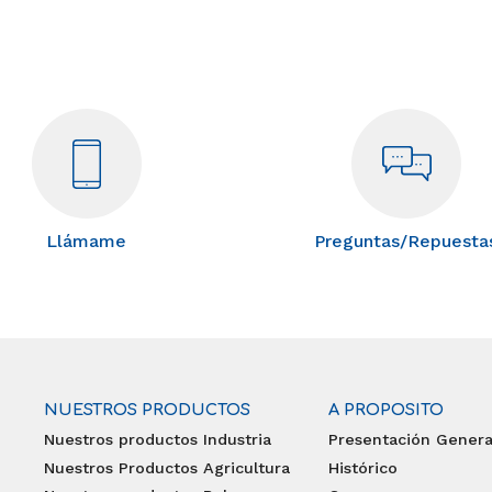
Llámame
Preguntas/Repuesta
NUESTROS PRODUCTOS
A PROPOSITO
Nuestros productos Industria
Presentación Genera
Nuestros Productos Agricultura
Histórico