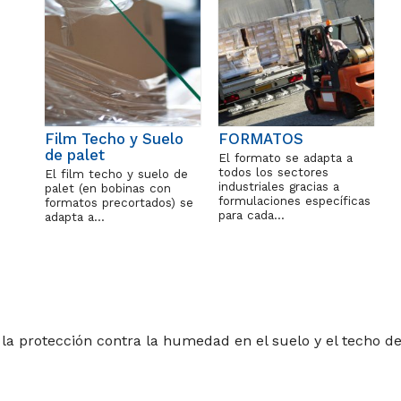
Film Techo y Suelo
FORMATOS
de palet
El formato se adapta a
todos los sectores
El film techo y suelo de
industriales gracias a
palet (en bobinas con
formulaciones específicas
formatos precortados) se
para cada…
adapta a…
 la protección contra la humedad en el suelo y el techo de