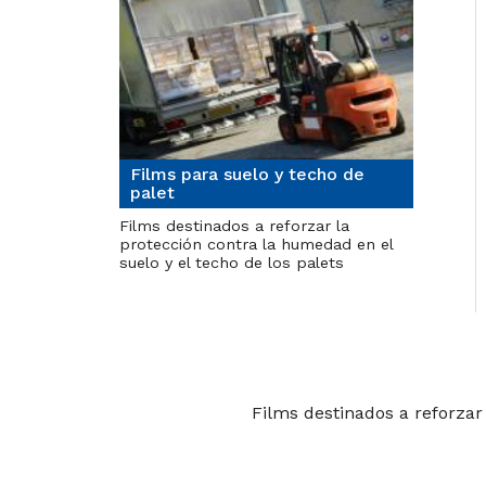
Films para suelo y techo de
palet
Films destinados a reforzar la
protección contra la humedad en el
suelo y el techo de los palets
Films destinados a reforzar