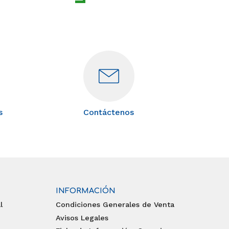
s
Contáctenos
INFORMACIÓN
l
Condiciones Generales de Venta
Avisos Legales