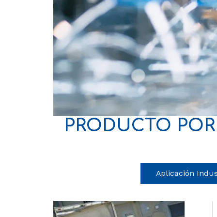
PRODUCTO POR 
Aplicación Indus