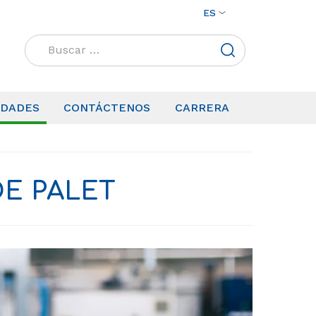
ES
Buscar:
IDADES
CONTÁCTENOS
CARRERA
DE PALET