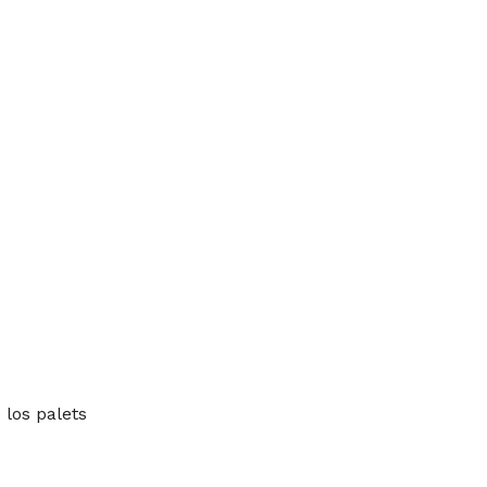
 los palets