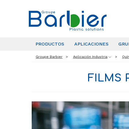
PRODUCTOS
APLICACIONES
GRU
Groupe Barbier
Aplicación Industria
Quí
FILMS 