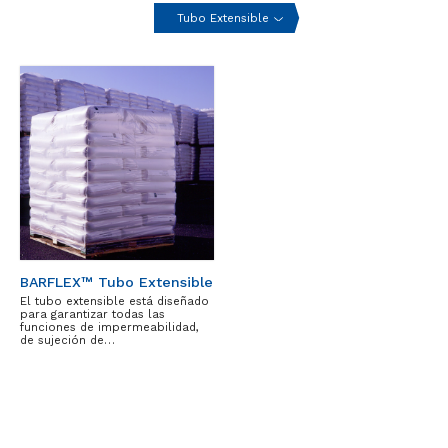
Tubo Extensible
BARFLEX™ Tubo Extensible
El tubo extensible está diseñado
para garantizar todas las
funciones de impermeabilidad,
de sujeción de…