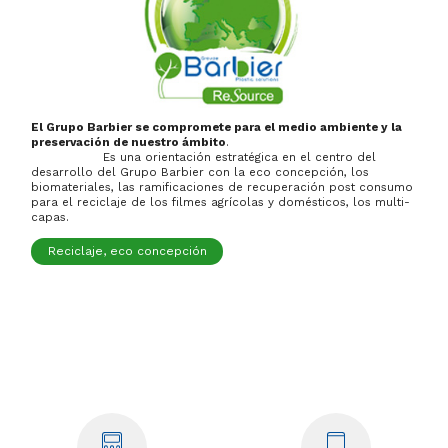
El Grupo Barbier se compromete para el medio ambiente y la
preservación de nuestro ámbito
.
Es una orientación estratégica en el centro del
desarrollo del Grupo Barbier con la eco concepción, los
biomateriales, las ramificaciones de recuperación post consumo
para el reciclaje de los filmes agrícolas y domésticos, los multi-
capas.
Reciclaje, eco concepción