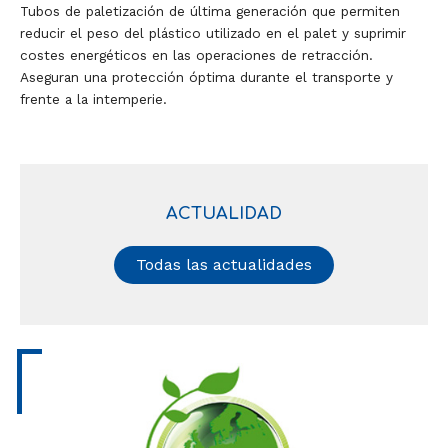
Tubos de paletización de última generación que permiten
reducir el peso del plástico utilizado en el palet y suprimir
costes energéticos en las operaciones de retracción.
Aseguran una protección óptima durante el transporte y
frente a la intemperie.
ACTUALIDAD
Todas las actualidades