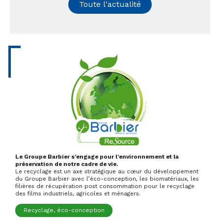
Toute l'actualité
Le Groupe Barbier s’engage pour l’environnement et la
préservation de notre cadre de vie.
Le recyclage est un axe stratégique au cœur du développement
du Groupe Barbier avec l’éco-conception, les biomatériaux, les
filières de récupération post consommation pour le recyclage
des films industriels, agricoles et ménagers.
Recyclage, éco-conception