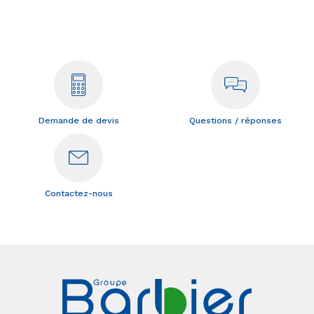
Demande de devis
Questions / réponses
Contactez-nous