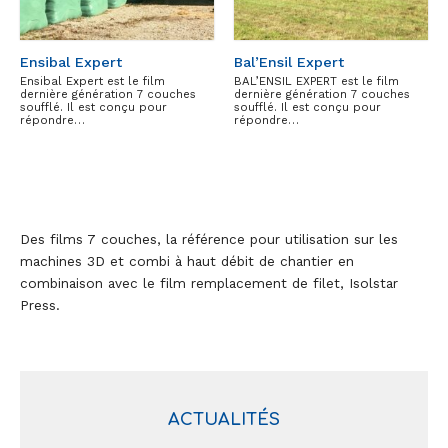
Ensibal Expert
Bal’Ensil Expert
Ensibal Expert est le film
BAL’ENSIL EXPERT est le film
dernière génération 7 couches
dernière génération 7 couches
soufflé. Il est conçu pour
soufflé. Il est conçu pour
répondre…
répondre…
Des films 7 couches, la référence pour utilisation sur les
machines 3D et combi à haut débit de chantier en
combinaison avec le film remplacement de filet, Isolstar
Press.
ACTUALITÉS