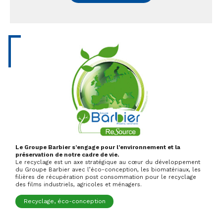
Le Groupe Barbier s’engage pour l’environnement et la
préservation de notre cadre de vie.
Le recyclage est un axe stratégique au cœur du développement
du Groupe Barbier avec l’éco-conception, les biomatériaux, les
filières de récupération post consommation pour le recyclage
des films industriels, agricoles et ménagers.
Recyclage, éco-conception