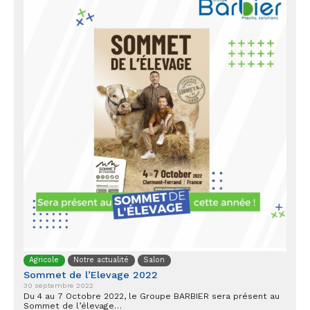
Agricole
Notre actualité
Salon
Sommet de l’Elevage 2022
30 septembre 2022
Du 4 au 7 Octobre 2022, le Groupe BARBIER sera présent au
Sommet de l’élevage…