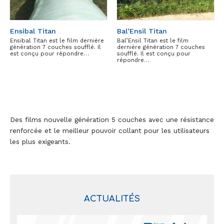
Ensibal Titan
Bal’Ensil Titan
Ensibal Titan est le film dernière
Bal’Ensil Titan est le film
génération 7 couches soufflé. Il
dernière génération 7 couches
est conçu pour répondre…
soufflé. Il est conçu pour
répondre…
Des films nouvelle génération 5 couches avec une résistance
renforcée et le meilleur pouvoir collant pour les utilisateurs
les plus exigeants.
ACTUALITÉS