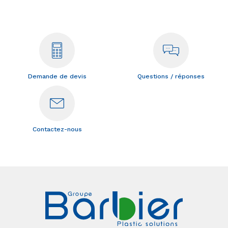
Demande de devis
Questions / réponses
Contactez-nous