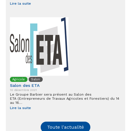
Lire la suite
Agricole
Salon
Salon des ETA
10 décembre 2021
Le Groupe Barbier sera présent au Salon des
ETA (Entrepreneurs de Travaux Agricoles et Forestiers) du 14
au 16…
Lire la suite
Toute l'actualité