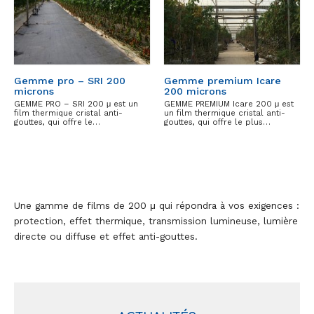
Gemme pro – SRI 200
Gemme premium Icare
microns
200 microns
GEMME PRO – SRI 200 μ est un
GEMME PREMIUM Icare 200 μ est
film thermique cristal anti-
un film thermique cristal anti-
gouttes, qui offre le…
gouttes, qui offre le plus…
Une gamme de films de 200 μ qui répondra à vos exigences :
protection, effet thermique, transmission lumineuse, lumière
directe ou diffuse et effet anti-gouttes.