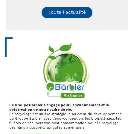
Toute l'actualité
Le Groupe Barbier s’engage pour l’environnement et la
préservation de notre cadre de vie.
Le recyclage est un axe stratégique au cœur du développement
du Groupe Barbier avec l’éco-conception, les biomatériaux, les
filières de récupération post consommation pour le recyclage
des films industriels, agricoles et ménagers.