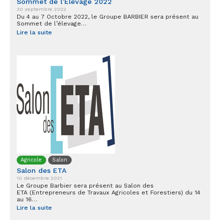
Sommet de l’Elevage 2022
30 septembre 2022
Du 4 au 7 Octobre 2022, le Groupe BARBIER sera présent au
Sommet de l’élevage…
Lire la suite
Agricole
Salon
Salon des ETA
10 décembre 2021
Le Groupe Barbier sera présent au Salon des
ETA (Entrepreneurs de Travaux Agricoles et Forestiers) du 14
au 16…
Lire la suite