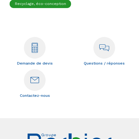
Recyclage, éco-conception
Demande de devis
Questions / réponses
Contactez-nous