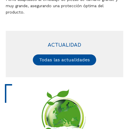
muy grande, asegurando una protección óptima del
producto.
ACTUALIDAD
Todas las actualidades