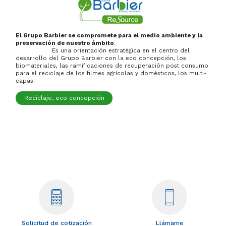
El Grupo Barbier se compromete para el medio ambiente y la
preservación de nuestro ámbito
.
Es una orientación estratégica en el centro del
desarrollo del Grupo Barbier con la eco concepción, los
biomateriales, las ramificaciones de recuperación post consumo
para el reciclaje de los filmes agrícolas y domésticos, los multi-
capas.
Reciclaje, eco concepción
Solicitud de cotización
Llámame