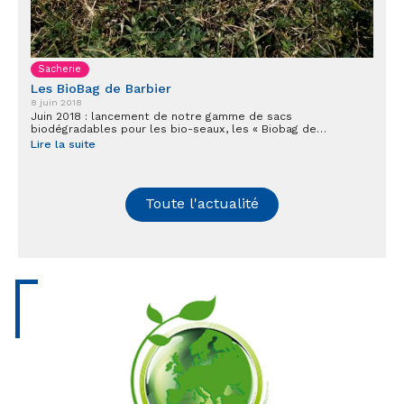
Sacherie
Les BioBag de Barbier
8 juin 2018
Juin 2018 : lancement de notre gamme de sacs
biodégradables pour les bio-seaux, les « Biobag de…
Lire la suite
Toute l'actualité