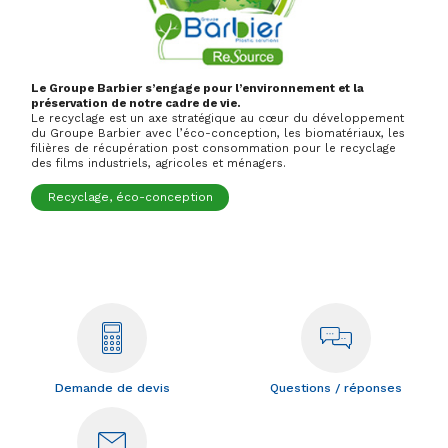
Le Groupe Barbier s’engage pour l’environnement et la
préservation de notre cadre de vie.
Le recyclage est un axe stratégique au cœur du développement
du Groupe Barbier avec l’éco-conception, les biomatériaux, les
filières de récupération post consommation pour le recyclage
des films industriels, agricoles et ménagers.
Recyclage, éco-conception
Demande de devis
Questions / réponses