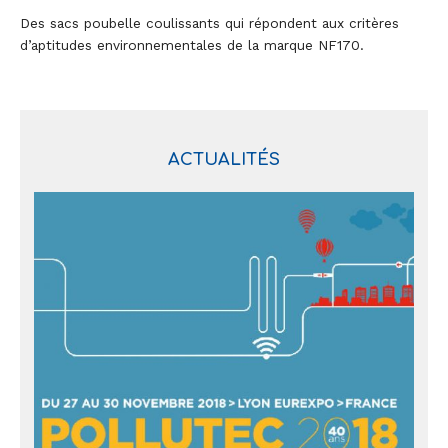
Des sacs poubelle coulissants qui répondent aux critères
d’aptitudes environnementales de la marque NF170.
ACTUALITÉS