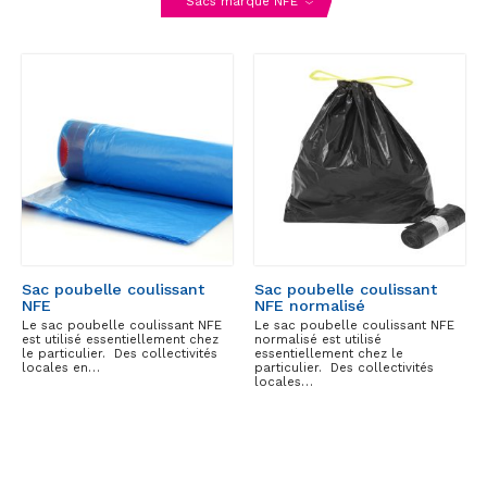
Sacs marque NFE
Sac poubelle coulissant
Sac poubelle coulissant
NFE
NFE normalisé
Le sac poubelle coulissant NFE
Le sac poubelle coulissant NFE
est utilisé essentiellement chez
normalisé est utilisé
le particulier. Des collectivités
essentiellement chez le
locales en…
particulier. Des collectivités
locales…